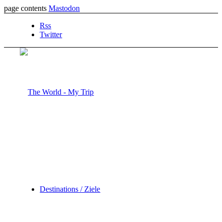
page contents
Mastodon
Rss
Twitter
Destinations / Ziele