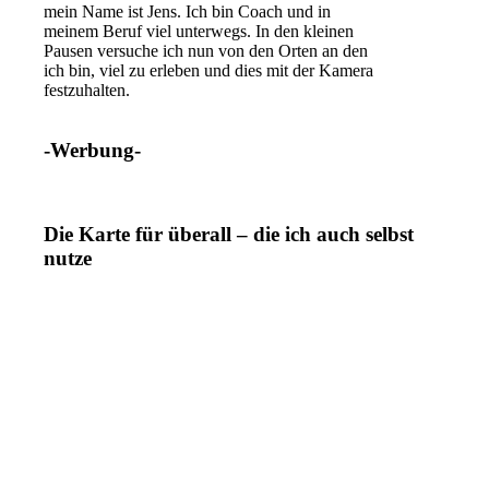
mein Name ist Jens. Ich bin Coach und in
meinem Beruf viel unterwegs. In den kleinen
Pausen versuche ich nun von den Orten an den
ich bin, viel zu erleben und dies mit der Kamera
festzuhalten.
-Werbung-
Die Karte für überall – die ich auch selbst
nutze