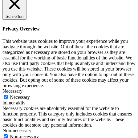
Schließen
Privacy Overview
This website uses cookies to improve your experience while you
navigate through the website. Out of these, the cookies that are
categorized as necessary are stored on your browser as they are
essential for the working of basic functionalities of the website. We
also use third-party cookies that help us analyze and understand how
you use this website. These cookies will be stored in your browser
only with your consent. You also have the option to opt-out of these
cookies. But opting out of some of these cookies may affect your
browsing experience.
Necessary
Necessary
immer aktiv
Necessary cookies are absolutely essential for the website to
function properly. This category only includes cookies that ensures
basic functionalities and security features of the website. These
cookies do not store any personal information.
Non-necessary
Non-necessary