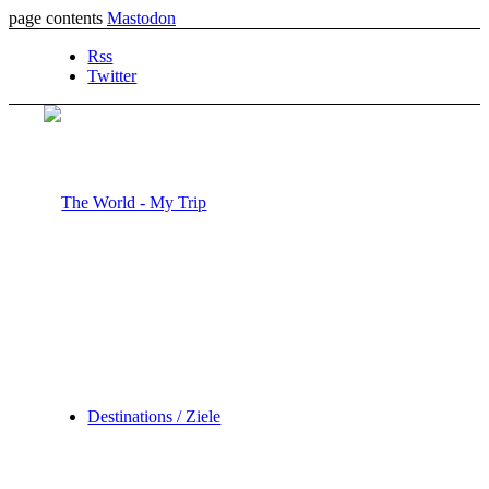
page contents
Mastodon
Rss
Twitter
Destinations / Ziele