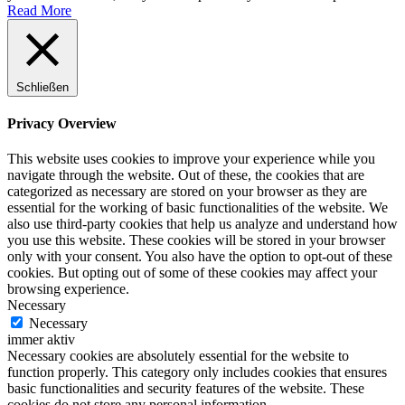
Read More
Schließen
Privacy Overview
This website uses cookies to improve your experience while you
navigate through the website. Out of these, the cookies that are
categorized as necessary are stored on your browser as they are
essential for the working of basic functionalities of the website. We
also use third-party cookies that help us analyze and understand how
you use this website. These cookies will be stored in your browser
only with your consent. You also have the option to opt-out of these
cookies. But opting out of some of these cookies may affect your
browsing experience.
Necessary
Necessary
immer aktiv
Necessary cookies are absolutely essential for the website to
function properly. This category only includes cookies that ensures
basic functionalities and security features of the website. These
cookies do not store any personal information.