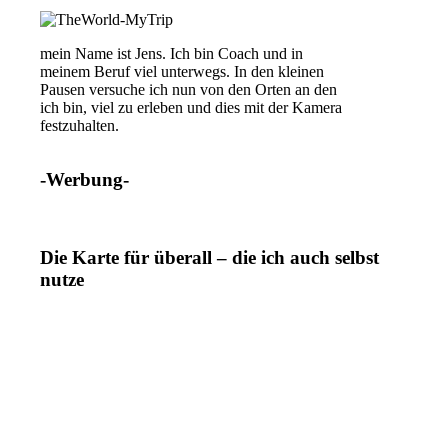
mein Name ist Jens. Ich bin Coach und in
meinem Beruf viel unterwegs. In den kleinen
Pausen versuche ich nun von den Orten an den
ich bin, viel zu erleben und dies mit der Kamera
festzuhalten.
-Werbung-
Die Karte für überall – die ich auch selbst
nutze