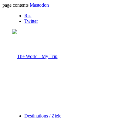
page contents
Mastodon
Rss
Twitter
Destinations / Ziele