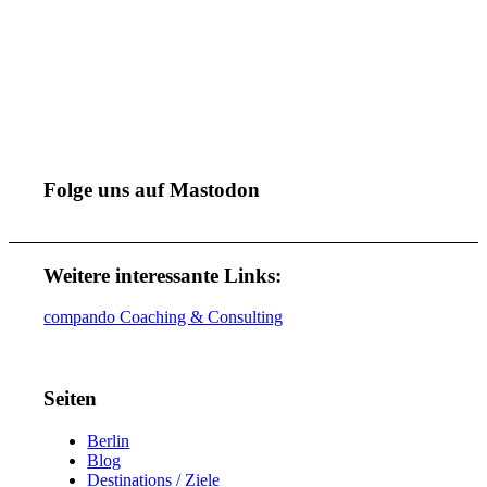
Folge uns auf Mastodon
Weitere interessante Links:
compando Coaching & Consulting
Seiten
Berlin
Blog
Destinations / Ziele