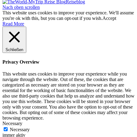
Reiseblog
Nach oben scrollen
This website uses cookies to improve your experience. We'll assume
you're ok with this, but you can opt-out if you wish.
Accept
Read More
Schließen
Privacy Overview
This website uses cookies to improve your experience while you
navigate through the website. Out of these, the cookies that are
categorized as necessary are stored on your browser as they are
essential for the working of basic functionalities of the website. We
also use third-party cookies that help us analyze and understand how
you use this website. These cookies will be stored in your browser
only with your consent. You also have the option to opt-out of these
cookies. But opting out of some of these cookies may affect your
browsing experience.
Necessary
Necessary
immer aktiv